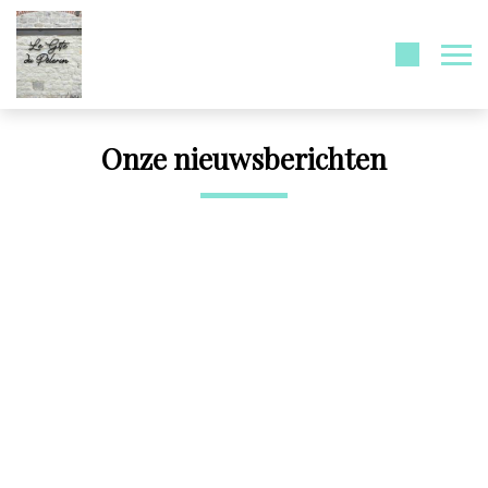
Onze nieuwsberichten