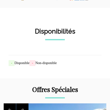
Disponibilités
-
Disponible
-
Non-disponible
Offres Spéciales